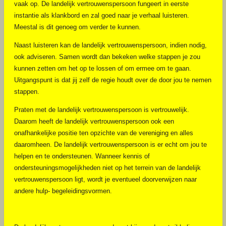
vaak op. De landelijk vertrouwenspersoon fungeert in eerste
instantie als klankbord en zal goed naar je verhaal luisteren.
Meestal is dit genoeg om verder te kunnen.
Naast luisteren kan de landelijk vertrouwenspersoon, indien nodig,
ook adviseren. Samen wordt dan bekeken welke stappen je zou
kunnen zetten om het op te lossen of om ermee om te gaan.
Uitgangspunt is dat jij zelf de regie houdt over de door jou te nemen
stappen.
Praten met de landelijk vertrouwenspersoon is vertrouwelijk.
Daarom heeft de landelijk vertrouwenspersoon ook een
onafhankelijke positie ten opzichte van de vereniging en alles
daaromheen. De landelijk vertrouwenspersoon is er echt om jou te
helpen en te ondersteunen. Wanneer kennis of
ondersteuningsmogelijkheden niet op het terrein van de landelijk
vertrouwenspersoon ligt, wordt je eventueel doorverwijzen naar
andere hulp- begeleidingsvormen.